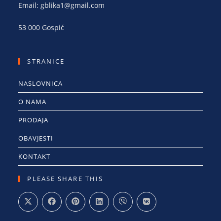
Email: gblika1@gmail.com
53 000 Gospić
STRANICE
NASLOVNICA
O NAMA
PRODAJA
OBAVJESTI
KONTAKT
PLEASE SHARE THIS