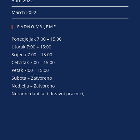
April 2022
March 2022
RADNO VRIJEME
Ponedjeljak 7:00 – 15:00
Utorak 7:00 – 15:00
Srijeda 7:00 – 15:00
Cetvrtak 7:00 – 15:00
Petak 7:00 – 15:00
Subota – Zatvoreno
Nedjelja – Zatvoreno
Neradni dani su i državni praznici,