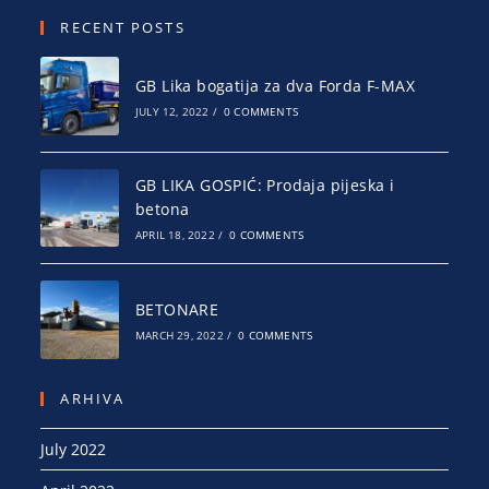
RECENT POSTS
GB Lika bogatija za dva Forda F-MAX
JULY 12, 2022
/
0 COMMENTS
GB LIKA GOSPIĆ: Prodaja pijeska i
betona
APRIL 18, 2022
/
0 COMMENTS
BETONARE
MARCH 29, 2022
/
0 COMMENTS
ARHIVA
July 2022