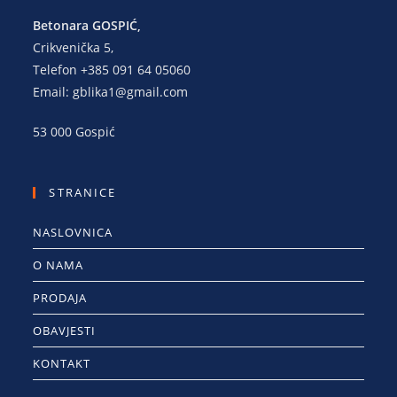
Betonara GOSPIĆ,
Crikvenička 5,
Telefon +385 091 64 05060
Email: gblika1@gmail.com
53 000 Gospić
STRANICE
NASLOVNICA
O NAMA
PRODAJA
OBAVJESTI
KONTAKT