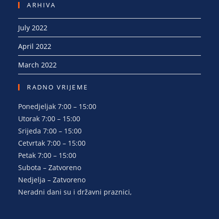
ARHIVA
July 2022
April 2022
March 2022
RADNO VRIJEME
Ponedjeljak 7:00 – 15:00
Utorak 7:00 – 15:00
Srijeda 7:00 – 15:00
Cetvrtak 7:00 – 15:00
Petak 7:00 – 15:00
Subota – Zatvoreno
Nedjelja – Zatvoreno
Neradni dani su i državni praznici,